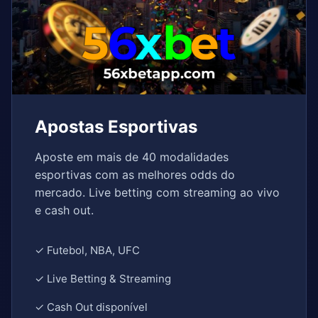
Apostas Esportivas
Aposte em mais de 40 modalidades
esportivas com as melhores odds do
mercado. Live betting com streaming ao vivo
e cash out.
✓ Futebol, NBA, UFC
✓ Live Betting & Streaming
✓ Cash Out disponível