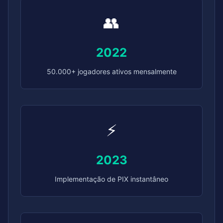
👥
2022
50.000+ jogadores ativos mensalmente
⚡
2023
Implementação de PIX instantâneo