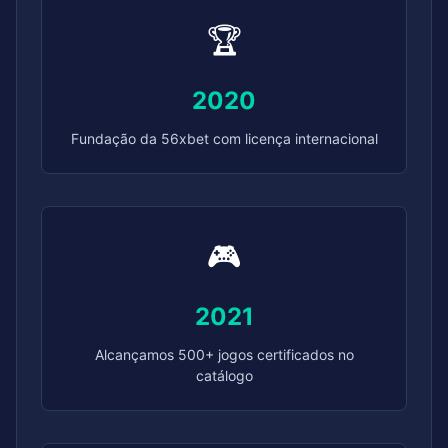
🏆
2020
Fundação da 56xbet com licença internacional
🎮
2021
Alcançamos 500+ jogos certificados no
catálogo