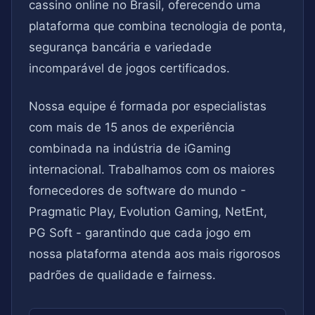
cassino online no Brasil, oferecendo uma
plataforma que combina tecnologia de ponta,
segurança bancária e variedade
incomparável de jogos certificados.
Nossa equipe é formada por especialistas
com mais de 15 anos de experiência
combinada na indústria de iGaming
internacional. Trabalhamos com os maiores
fornecedores de software do mundo -
Pragmatic Play, Evolution Gaming, NetEnt,
PG Soft - garantindo que cada jogo em
nossa plataforma atenda aos mais rigorosos
padrões de qualidade e fairness.