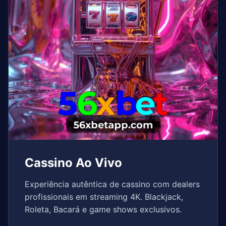
Cassino Ao Vivo
Experiência autêntica de cassino com dealers
profissionais em streaming 4K. Blackjack,
Roleta, Bacará e game shows exclusivos.