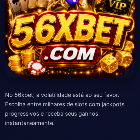
No 56xbet, a volatilidade está ao seu favor.
Escolha entre milhares de slots com jackpots
progressivos e receba seus ganhos
instantaneamente.