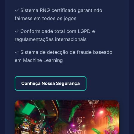
✓ Sistema RNG certificado garantindo
fairness em todos os jogos
✓ Conformidade total com LGPD e
regulamentações internacionais
✓ Sistema de detecção de fraude baseado
em Machine Learning
Conheça Nossa Segurança