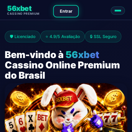
56xbet
Entrar
CASSINO PREMIUM
🛡️ Licenciado
⭐ 4.9/5 Avaliação
🔒 SSL Seguro
Bem-vindo à
56xbet
Cassino Online Premium
do Brasil