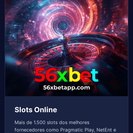
Slots Online
Mais de 1.500 slots dos melhores
fornecedores como Pragmatic Play, NetEnt e