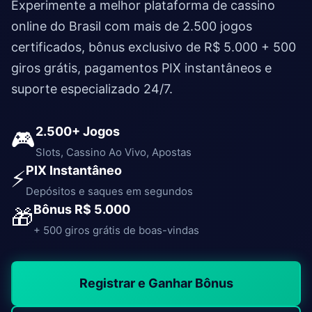
Experimente a melhor plataforma de cassino
online do Brasil com mais de 2.500 jogos
certificados, bônus exclusivo de R$ 5.000 + 500
giros grátis, pagamentos PIX instantâneos e
suporte especializado 24/7.
2.500+ Jogos
🎮
Slots, Cassino Ao Vivo, Apostas
PIX Instantâneo
⚡
Depósitos e saques em segundos
Bônus R$ 5.000
🎁
+ 500 giros grátis de boas-vindas
Registrar e Ganhar Bônus