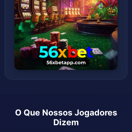
O Que Nossos Jogadores
Dizem