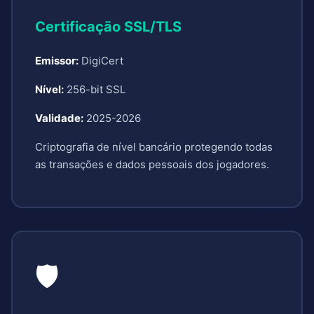
Certificação SSL/TLS
Emissor:
DigiCert
Nível:
256-bit SSL
Validade:
2025-2026
Criptografia de nível bancário protegendo todas
as transações e dados pessoais dos jogadores.
🛡️