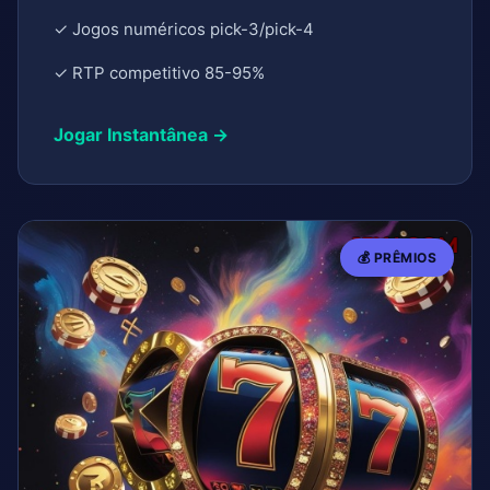
✓ Jogos numéricos pick-3/pick-4
✓ RTP competitivo 85-95%
Jogar Instantânea →
💰 PRÊMIOS