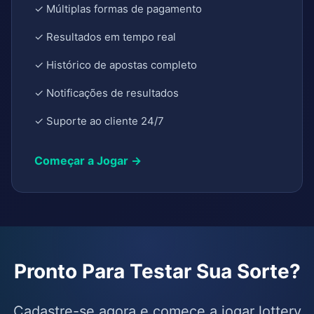
✓ Múltiplas formas de pagamento
✓ Resultados em tempo real
✓ Histórico de apostas completo
✓ Notificações de resultados
✓ Suporte ao cliente 24/7
Começar a Jogar →
Pronto Para Testar Sua Sorte?
Cadastre-se agora e comece a jogar lottery