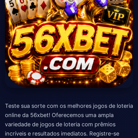
Teste sua sorte com os melhores jogos de loteria
online da 56xbet! Oferecemos uma ampla
variedade de jogos de loteria com prêmios
incríveis e resultados imediatos. Registre-se