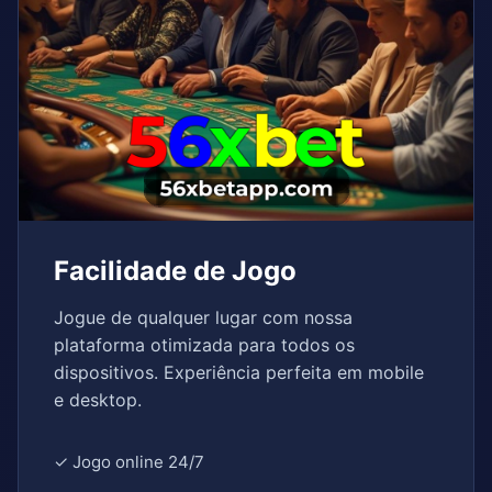
Facilidade de Jogo
Jogue de qualquer lugar com nossa
plataforma otimizada para todos os
dispositivos. Experiência perfeita em mobile
e desktop.
✓ Jogo online 24/7