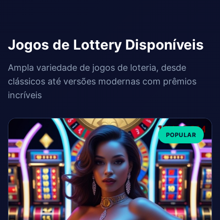
Jogos de Lottery Disponíveis
Ampla variedade de jogos de loteria, desde
clássicos até versões modernas com prêmios
incríveis
POPULAR