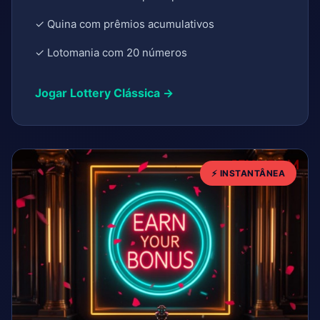
✓ Quina com prêmios acumulativos
✓ Lotomania com 20 números
Jogar Lottery Clássica →
⚡ INSTANTÂNEA