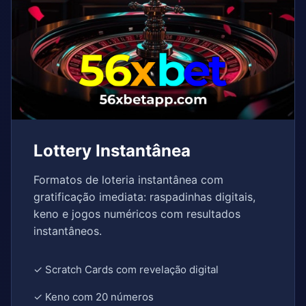
Lottery Instantânea
Formatos de loteria instantânea com
gratificação imediata: raspadinhas digitais,
keno e jogos numéricos com resultados
instantâneos.
✓ Scratch Cards com revelação digital
✓ Keno com 20 números