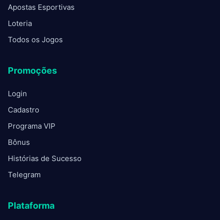
Apostas Esportivas
Loteria
Todos os Jogos
Promoções
Login
Cadastro
Programa VIP
Bônus
Histórias de Sucesso
Telegram
Plataforma