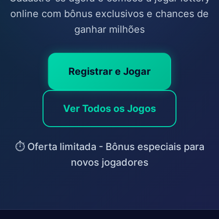
online com bônus exclusivos e chances de
ganhar milhões
Registrar e Jogar
Ver Todos os Jogos
⏱️ Oferta limitada - Bônus especiais para
novos jogadores