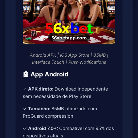
Android APK | iOS App Store | 85MB |
Interface Touch | Push Notifications
🤖 App Android
✓
APK direto:
Download independente
sem necessidade de Play Store
✓
Tamanho:
85MB otimizado com
ProGuard compression
✓
Android 7.0+:
Compatível com 95% dos
dispositivos atuais