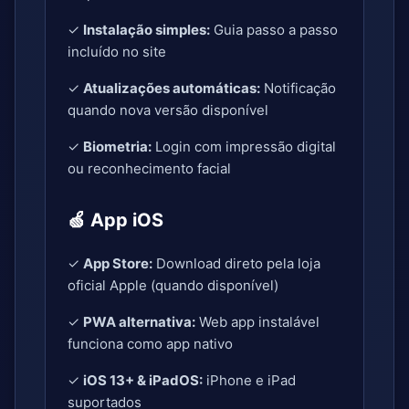
✓
Instalação simples:
Guia passo a passo
incluído no site
✓
Atualizações automáticas:
Notificação
quando nova versão disponível
✓
Biometria:
Login com impressão digital
ou reconhecimento facial
🍏 App iOS
✓
App Store:
Download direto pela loja
oficial Apple (quando disponível)
✓
PWA alternativa:
Web app instalável
funciona como app nativo
✓
iOS 13+ & iPadOS:
iPhone e iPad
suportados