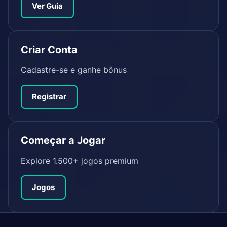
Ver Guia
Criar Conta
Cadastre-se e ganhe bônus
Registrar
Começar a Jogar
Explore 1.500+ jogos premium
Jogos