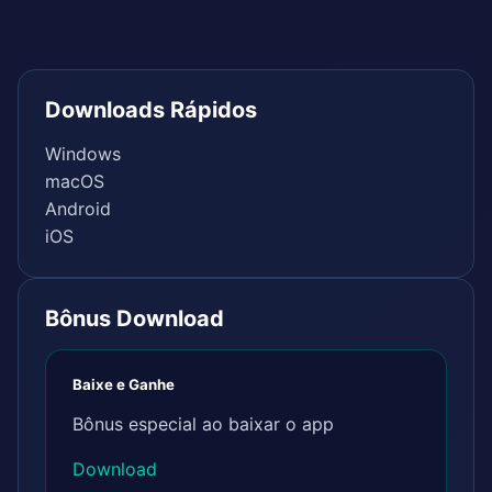
Downloads Rápidos
Windows
macOS
Android
iOS
Bônus Download
Baixe e Ganhe
Bônus especial ao baixar o app
Download