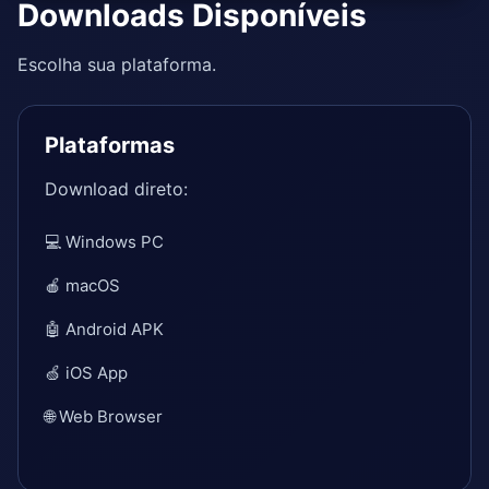
Downloads Disponíveis
Escolha sua plataforma.
Plataformas
Download direto:
💻 Windows PC
🍎 macOS
🤖 Android APK
🍏 iOS App
🌐 Web Browser