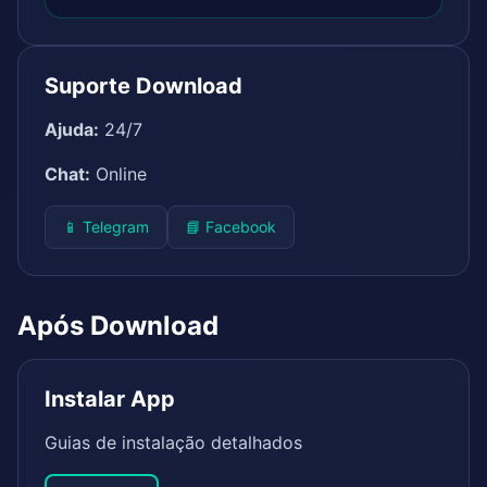
Suporte Download
Ajuda:
24/7
Chat:
Online
📱 Telegram
📘 Facebook
Após Download
Instalar App
Guias de instalação detalhados