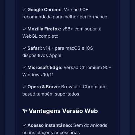
✓
Google Chrome:
Versão 90+
recomendada para melhor performance
✓
Mozilla Firefox:
v88+ com suporte
WebGL completo
✓
Safari:
v14+ para macOS e iOS
dispositivos Apple
✓
Microsoft Edge:
Versão Chromium 90+
Windows 10/11
✓
Opera & Brave:
Browsers Chromium-
based também suportados
✨ Vantagens Versão Web
✓
Acesso instantâneo:
Sem downloads
ou instalações necessárias