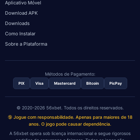
Aplicativo Móvel
Download APK
Downloads
Como Instalar
Sobre a Plataforma
Métodos de Pagamento:
PIX
Visa
Mastercard
Bitcoin
PicPay
© 2020-2026 56xbet. Todos os direitos reservados.
🔞 Jogue com responsabilidade. Apenas para maiores de 18
anos. O jogo pode causar dependência.
A 56xbet opera sob licença internacional e segue rigorosos